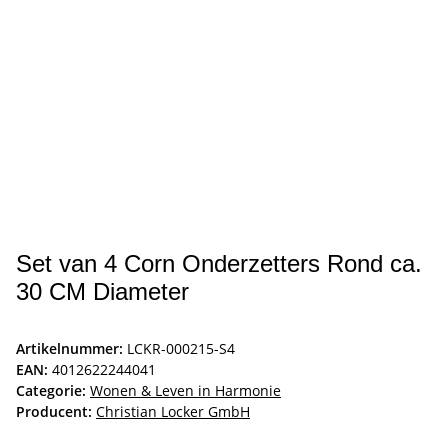
Set van 4 Corn Onderzetters Rond ca.
30 CM Diameter
Artikelnummer:
LCKR-000215-S4
EAN:
4012622244041
Categorie:
Wonen & Leven in Harmonie
Producent:
Christian Locker GmbH