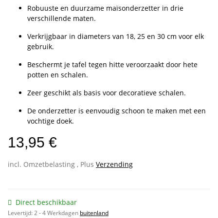
Robuuste en duurzame maïsonderzetter in drie
verschillende maten.
Verkrijgbaar in diameters van 18, 25 en 30 cm voor elk
gebruik.
Beschermt je tafel tegen hitte veroorzaakt door hete
potten en schalen.
Zeer geschikt als basis voor decoratieve schalen.
De onderzetter is eenvoudig schoon te maken met een
vochtige doek.
13,95 €
incl. Omzetbelasting , Plus
Verzending
Direct beschikbaar
Levertijd:
2 - 4 Werkdagen
buitenland