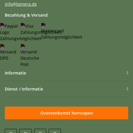
Info@benera.de
Bezahlung & Versand
Informatie
Dienst / Informatie
Overeenkomst herroepen