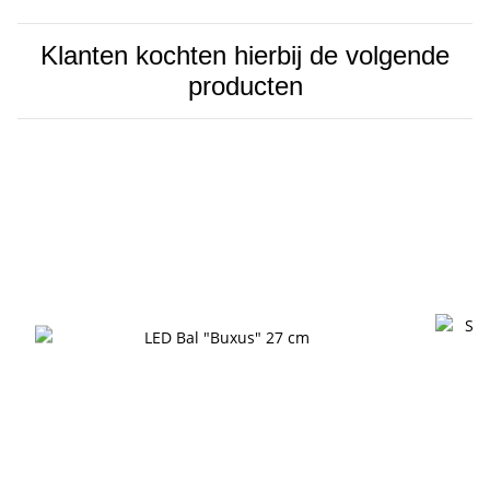
Klanten kochten hierbij de volgende
producten