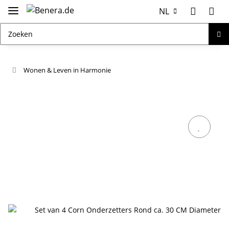
NL
Wonen & Leven in Harmonie