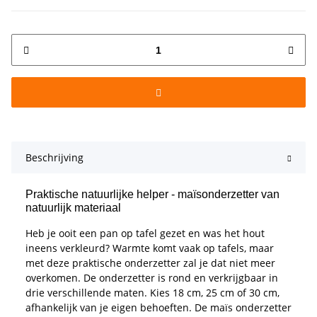
Beschrijving
Praktische natuurlijke helper - maïsonderzetter van
natuurlijk materiaal
Heb je ooit een pan op tafel gezet en was het hout
ineens verkleurd? Warmte komt vaak op tafels, maar
met deze praktische onderzetter zal je dat niet meer
overkomen. De onderzetter is rond en verkrijgbaar in
drie verschillende maten. Kies 18 cm, 25 cm of 30 cm,
afhankelijk van je eigen behoeften. De maïs onderzetter