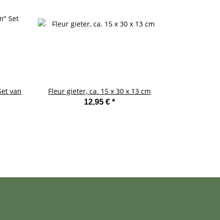
Set van
Fleur gieter, ca. 15 x 30 x 13 cm
12,95 €
*