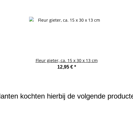
Fleur gieter, ca. 15 x 30 x 13 cm
12,95 €
*
lanten kochten hierbij de volgende product