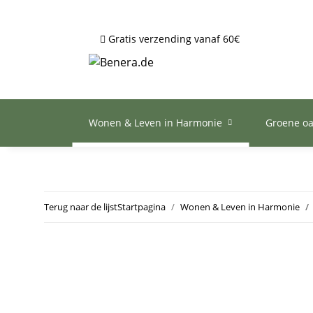
Gratis verzending vanaf 60€
Wonen & Leven in Harmonie
Groene o
Terug naar de lijst
Startpagina
Wonen & Leven in Harmonie