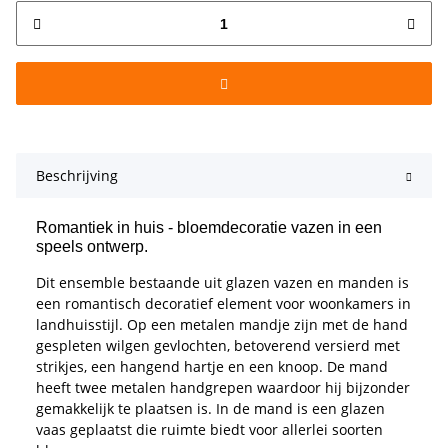
Beschrijving
Romantiek in huis - bloemdecoratie vazen in een
speels ontwerp.
Dit ensemble bestaande uit glazen vazen en manden is
een romantisch decoratief element voor woonkamers in
landhuisstijl. Op een metalen mandje zijn met de hand
gespleten wilgen gevlochten, betoverend versierd met
strikjes, een hangend hartje en een knoop. De mand
heeft twee metalen handgrepen waardoor hij bijzonder
gemakkelijk te plaatsen is. In de mand is een glazen
vaas geplaatst die ruimte biedt voor allerlei soorten