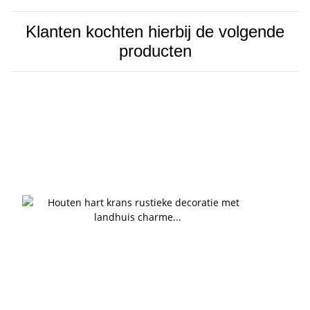
Klanten kochten hierbij de volgende
producten