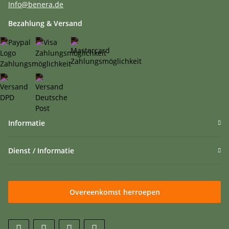
Info@benera.de
Bezahlung & Versand
Informatie
Dienst / Informatie
Overeenkomst herroepen