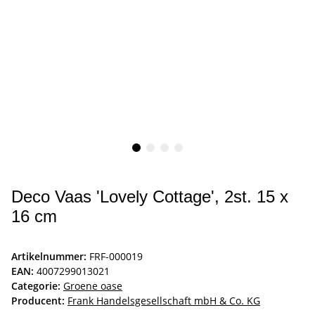
Deco Vaas 'Lovely Cottage', 2st. 15 x
16 cm
Artikelnummer:
FRF-000019
EAN:
4007299013021
Categorie:
Groene oase
Producent:
Frank Handelsgesellschaft mbH & Co. KG