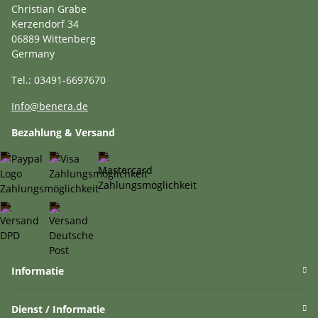
Christian Grabe
Kerzendorf 34
06889 Wittenberg
Germany
Tel.: 03491-6697670
Info@benera.de
Bezahlung & Versand
Informatie
Dienst / Informatie