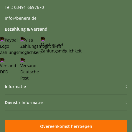
Tel.: 03491-6697670
Info@benera.de
Bezahlung & Versand
Informatie
Dienst / Informatie
Overeenkomst herroepen