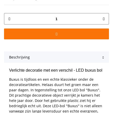
Beschrijving
Verlichte decoratie met een verschil - LED buxus bol
Buxus is tijdloos en een echte klassieker onder de
decoratieartikelen. Helaas duurt het groen maar een
paar dagen. In tegenstelling tot onze LED bol "Buxus".
Dit prachtige decoratieve object verrijkt je kamers het
hele jaar door. Door het gebruikte plastic ziet hij er
bedrieglijk echt uit. Deze LED-bol "Buxus" is niet alleen
vanwege zijn lange levensduur een echte evergreen,