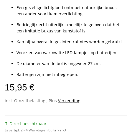
Een gezellige lichtgloed ontmoet natuurlijke buxus -
een ander soort kamerverlichting.
Bedrieglijk echt uiterlijk - moeilijk te geloven dat het
een imitatie buxus van kunststof is.
Kan bijna overal in gesloten ruimtes worden gebruikt.
Voorzien van warmwitte LED-lampjes op batterijen.
De diameter van de bol is ongeveer 27 cm.
Batterijen zijn niet inbegrepen.
15,95 €
incl. Omzetbelasting , Plus
Verzending
Direct beschikbaar
Levertijd:
2 - 4 Werkdagen
buitenland