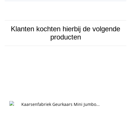
Klanten kochten hierbij de volgende
producten