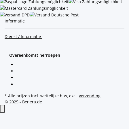
Informatie
Dienst / Informatie
Overeenkomst herroepen
* Alle prijzen incl. wettelijke btw, excl.
verzending
© 2025 - Benera.de