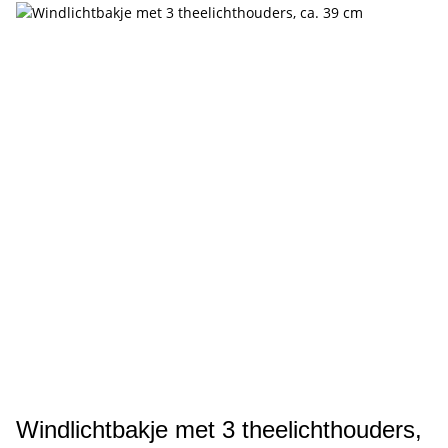
Windlichtbakje met 3 theelichthouders,