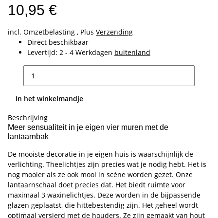
10,95 €
incl. Omzetbelasting , Plus
Verzending
Direct beschikbaar
Levertijd:
2 - 4 Werkdagen
buitenland
In het winkelmandje
Beschrijving
Meer sensualiteit in je eigen vier muren met de
lantaarnbak
De mooiste decoratie in je eigen huis is waarschijnlijk de
verlichting. Theelichtjes zijn precies wat je nodig hebt. Het is
nog mooier als ze ook mooi in scène worden gezet. Onze
lantaarnschaal doet precies dat. Het biedt ruimte voor
maximaal 3 waxinelichtjes. Deze worden in de bijpassende
glazen geplaatst, die hittebestendig zijn. Het geheel wordt
optimaal versierd met de houders. Ze zijn gemaakt van hout