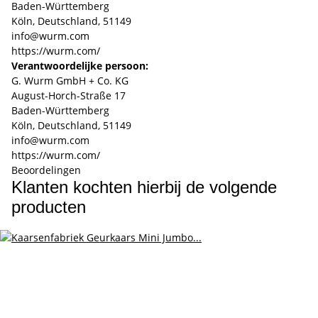
Baden-Württemberg
Köln, Deutschland, 51149
info@wurm.com
https://wurm.com/
Verantwoordelijke persoon:
G. Wurm GmbH + Co. KG
August-Horch-Straße 17
Baden-Württemberg
Köln, Deutschland, 51149
info@wurm.com
https://wurm.com/
Beoordelingen
Klanten kochten hierbij de volgende
producten