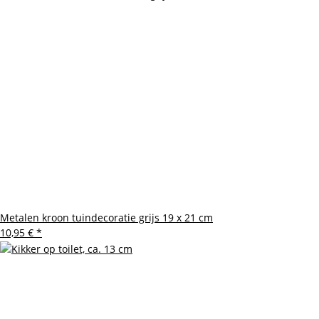
Metalen kroon tuindecoratie grijs 19 x 21 cm
10,95 €
*