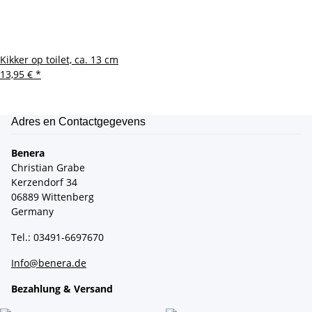
Kikker op toilet, ca. 13 cm
13,95 €
*
Adres en Contactgegevens
Benera
Christian Grabe
Kerzendorf 34
06889 Wittenberg
Germany
Tel.: 03491-6697670
Info@benera.de
Bezahlung & Versand