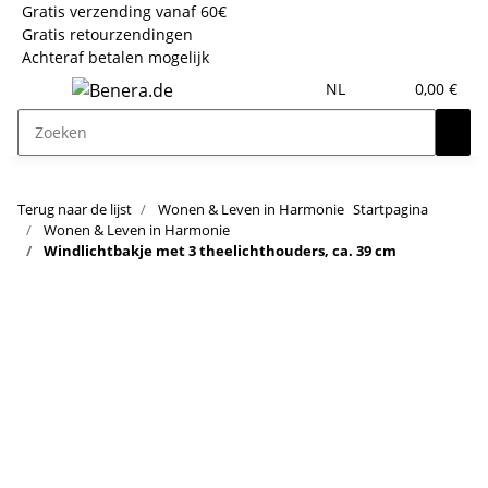
Gratis verzending vanaf 60€
Gratis retourzendingen
Achteraf betalen mogelijk
NL
0,00 €
Terug naar de lijst
Wonen & Leven in Harmonie
Startpagina
Wonen & Leven in Harmonie
Windlichtbakje met 3 theelichthouders, ca. 39 cm