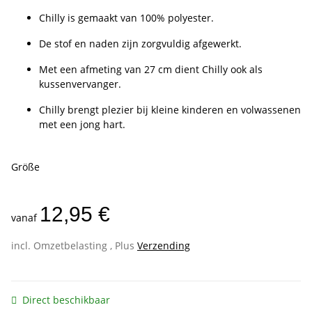
Chilly is gemaakt van 100% polyester.
De stof en naden zijn zorgvuldig afgewerkt.
Met een afmeting van 27 cm dient Chilly ook als
kussenvervanger.
Chilly brengt plezier bij kleine kinderen en volwassenen
met een jong hart.
Größe
12,95 €
vanaf
incl. Omzetbelasting , Plus
Verzending
Direct beschikbaar