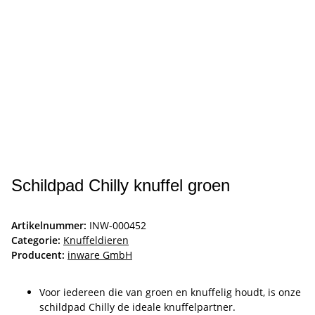
Schildpad Chilly knuffel groen
Artikelnummer:
INW-000452
Categorie:
Knuffeldieren
Producent:
inware GmbH
Voor iedereen die van groen en knuffelig houdt, is onze
schildpad Chilly de ideale knuffelpartner.