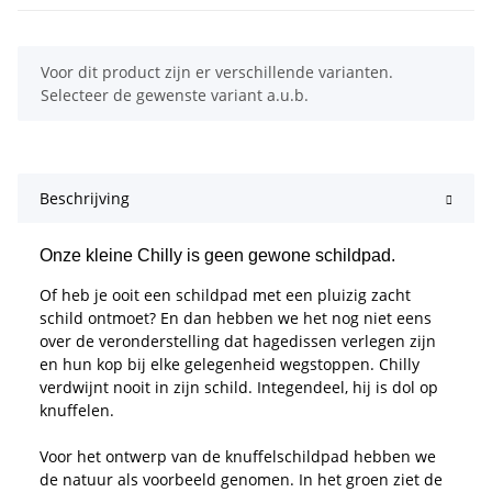
x
Voor dit product zijn er verschillende varianten.
Selecteer de gewenste variant a.u.b.
Beschrijving
Onze kleine Chilly is geen gewone schildpad.
Of heb je ooit een schildpad met een pluizig zacht
schild ontmoet? En dan hebben we het nog niet eens
over de veronderstelling dat hagedissen verlegen zijn
en hun kop bij elke gelegenheid wegstoppen. Chilly
verdwijnt nooit in zijn schild. Integendeel, hij is dol op
knuffelen.
Voor het ontwerp van de knuffelschildpad hebben we
de natuur als voorbeeld genomen. In het groen ziet de