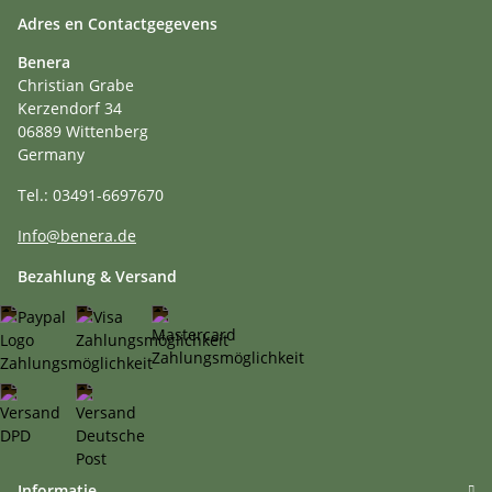
Adres en Contactgegevens
Benera
Christian Grabe
Kerzendorf 34
06889 Wittenberg
Germany
Tel.: 03491-6697670
Info@benera.de
Bezahlung & Versand
Informatie