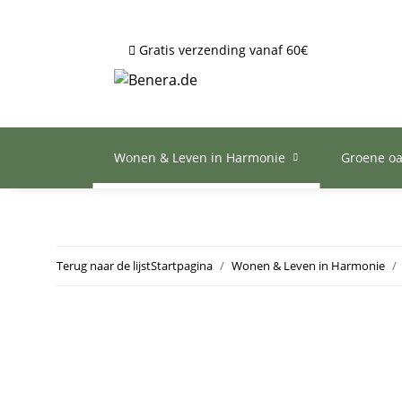
Gratis verzending vanaf 60€
Wonen & Leven in Harmonie
Groene o
Terug naar de lijst
Startpagina
Wonen & Leven in Harmonie