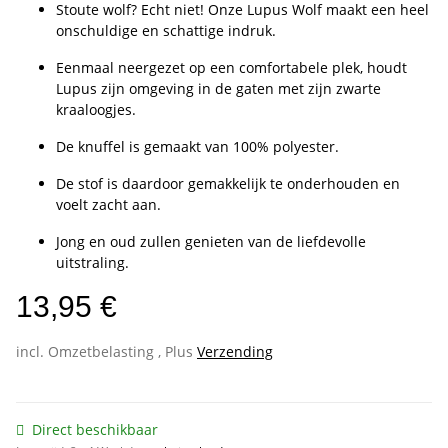
Stoute wolf? Echt niet! Onze Lupus Wolf maakt een heel
onschuldige en schattige indruk.
Eenmaal neergezet op een comfortabele plek, houdt
Lupus zijn omgeving in de gaten met zijn zwarte
kraaloogjes.
De knuffel is gemaakt van 100% polyester.
De stof is daardoor gemakkelijk te onderhouden en
voelt zacht aan.
Jong en oud zullen genieten van de liefdevolle
uitstraling.
13,95 €
incl. Omzetbelasting , Plus
Verzending
Direct beschikbaar