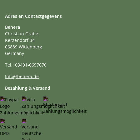
Adres en Contactgegevens
Benera
Christian Grabe
Kerzendorf 34
06889 Wittenberg
Germany
Tel.: 03491-6697670
Info@benera.de
Bezahlung & Versand