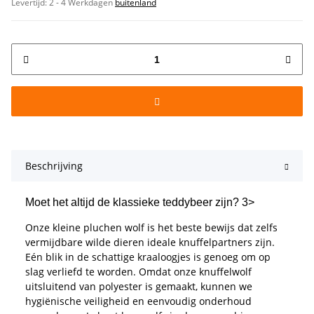
Levertijd:
2 - 4 Werkdagen
buitenland
Beschrijving
Moet het altijd de klassieke teddybeer zijn? 3>
Onze kleine pluchen wolf is het beste bewijs dat zelfs
vermijdbare wilde dieren ideale knuffelpartners zijn.
Eén blik in de schattige kraaloogjes is genoeg om op
slag verliefd te worden. Omdat onze knuffelwolf
uitsluitend van polyester is gemaakt, kunnen we
hygiënische veiligheid en eenvoudig onderhoud