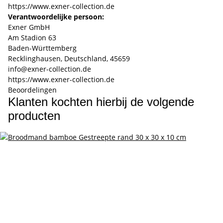
https://www.exner-collection.de
Verantwoordelijke persoon:
Exner GmbH
Am Stadion 63
Baden-Württemberg
Recklinghausen, Deutschland, 45659
info@exner-collection.de
https://www.exner-collection.de
Beoordelingen
Klanten kochten hierbij de volgende
producten