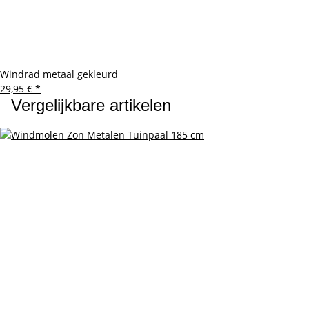
Windrad metaal gekleurd
29,95 €
*
Vergelijkbare artikelen