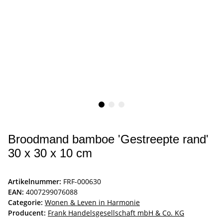
Broodmand bamboe 'Gestreepte rand'
30 x 30 x 10 cm
Artikelnummer:
FRF-000630
EAN:
4007299076088
Categorie:
Wonen & Leven in Harmonie
Producent:
Frank Handelsgesellschaft mbH & Co. KG