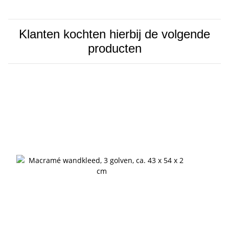
Klanten kochten hierbij de volgende
producten