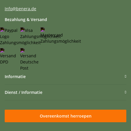
Info@benera.de
Bezahlung & Versand
Informatie
Dienst / Informatie
Overeenkomst herroepen