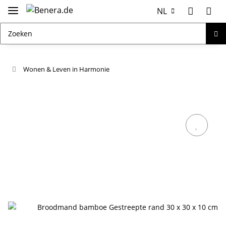
NL
Wonen & Leven in Harmonie