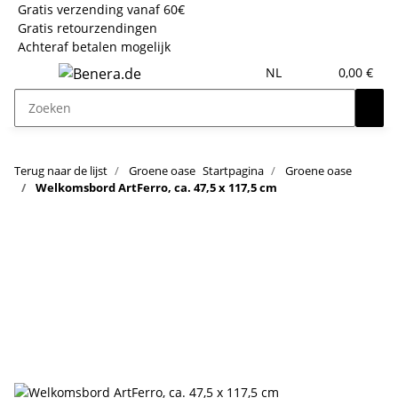
Gratis verzending vanaf 60€
Gratis retourzendingen
Achteraf betalen mogelijk
NL
0,00 €
Terug naar de lijst
Groene oase
Startpagina
Groene oase
Welkomsbord ArtFerro, ca. 47,5 x 117,5 cm