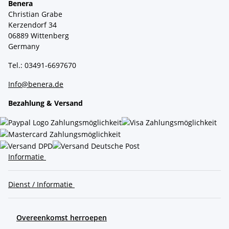
Benera
Christian Grabe
Kerzendorf 34
06889 Wittenberg
Germany
Tel.: 03491-6697670
Info@benera.de
Bezahlung & Versand
Informatie
Dienst / Informatie
Overeenkomst herroepen