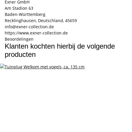
Exner GmbH
Am Stadion 63
Baden-Württemberg
Recklinghausen, Deutschland, 45659
info@exner-collection.de
https://www.exner-collection.de
Beoordelingen
Klanten kochten hierbij de volgende
producten