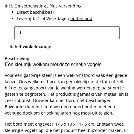
incl. Omzetbelasting , Plus
Verzending
Direct beschikbaar
Levertijd:
2 - 4 Werkdagen
buitenland
In het winkelmandje
Beschrijving
Een kleurrijk welkom met deze schelle vogels
Voor een gastvrije sfeer is een welkomstbord vaak een goede
keuze. Ons welkomstbord kan gemakkelijk in de tuin of zelfs
bij de toegangspoort van je woning worden geplaatst om je
gasten te begroeten. Het product is gemaakt van metaal en is
zeer robuust. Onweer kan het bord niet beschadigen.
Bovendien kan het item worden onderhouden met een
vochtige doek om er ook na jaren nog mooi uit te zien.
Het bord meet ongeveer 47,5 x 10 x 117,5 cm. Er staan twee
kleurrijke vogels op, die het product heel bijzonder maken. Er