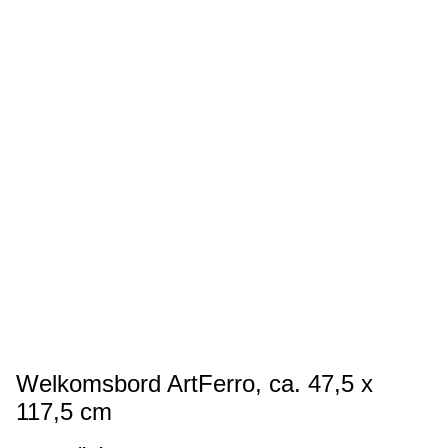
Welkomsbord ArtFerro, ca. 47,5 x
117,5 cm