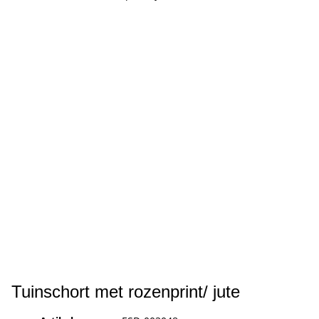
Tuinschort met rozenprint/ jute