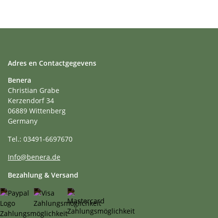
Adres en Contactgegevens
Benera
Christian Grabe
Kerzendorf 34
06889 Wittenberg
Germany
Tel.: 03491-6697670
Info@benera.de
Bezahlung & Versand