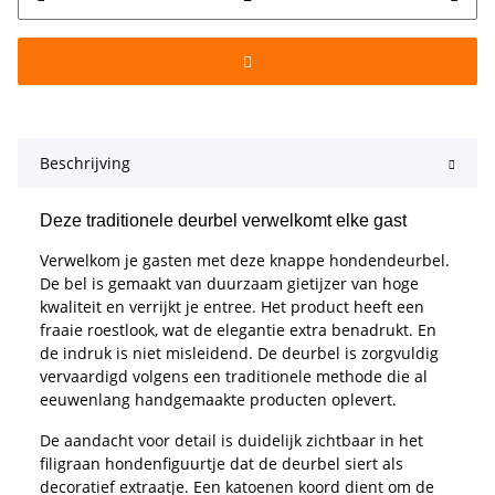
Beschrijving
Deze traditionele deurbel verwelkomt elke gast
Verwelkom je gasten met deze knappe hondendeurbel.
De bel is gemaakt van duurzaam gietijzer van hoge
kwaliteit en verrijkt je entree. Het product heeft een
fraaie roestlook, wat de elegantie extra benadrukt. En
de indruk is niet misleidend. De deurbel is zorgvuldig
vervaardigd volgens een traditionele methode die al
eeuwenlang handgemaakte producten oplevert.
De aandacht voor detail is duidelijk zichtbaar in het
filigraan hondenfiguurtje dat de deurbel siert als
decoratief extraatje. Een katoenen koord dient om de