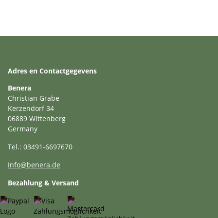
Adres en Contactgegevens
Benera
Christian Grabe
Kerzendorf 34
06889 Wittenberg
Germany
Tel.: 03491-6697670
Info@benera.de
Bezahlung & Versand