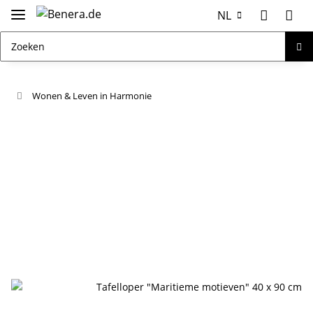
NL
Wonen & Leven in Harmonie