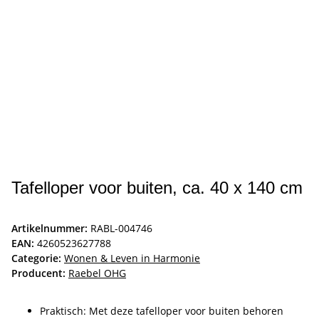
Tafelloper voor buiten, ca. 40 x 140 cm
Artikelnummer:
RABL-004746
EAN:
4260523627788
Categorie:
Wonen & Leven in Harmonie
Producent:
Raebel OHG
Praktisch: Met deze tafelloper voor buiten behoren