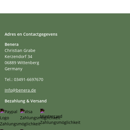
Adres en Contactgegevens
Benera
Christian Grabe
Kerzendorf 34
06889 Wittenberg
Germany
Tel.: 03491-6697670
Info@benera.de
Bezahlung & Versand