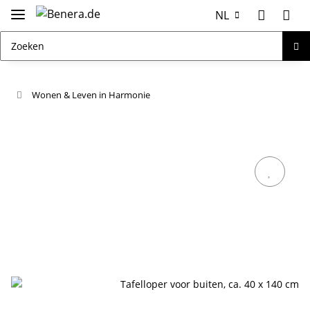
NL
Wonen & Leven in Harmonie