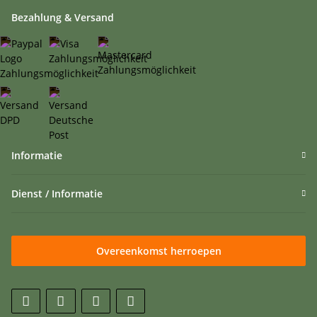
Bezahlung & Versand
Informatie
Dienst / Informatie
Overeenkomst herroepen