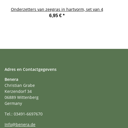
Onderzetters van zeegras in hartvorm, set van 4
6,95 €
*
Adres en Contactgegevens
Benera
Christian Grabe
Kerzendorf 34
06889 Wittenberg
Germany
Tel.: 03491-6697670
Info@benera.de