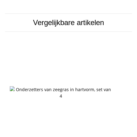
Vergelijkbare artikelen