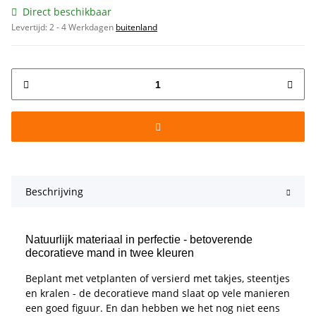
Direct beschikbaar
Levertijd:
2 - 4 Werkdagen
buitenland
Beschrijving
Natuurlijk materiaal in perfectie - betoverende
decoratieve mand in twee kleuren
Beplant met vetplanten of versierd met takjes, steentjes
en kralen - de decoratieve mand slaat op vele manieren
een goed figuur. En dan hebben we het nog niet eens