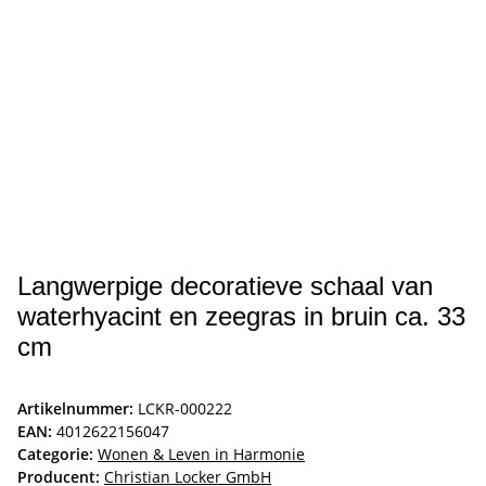
Langwerpige decoratieve schaal van
waterhyacint en zeegras in bruin ca. 33
cm
Artikelnummer:
LCKR-000222
EAN:
4012622156047
Categorie:
Wonen & Leven in Harmonie
Producent:
Christian Locker GmbH