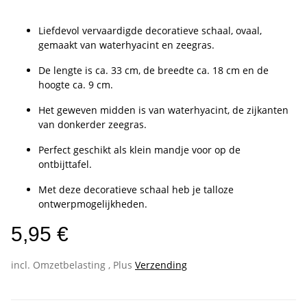
Liefdevol vervaardigde decoratieve schaal, ovaal,
gemaakt van waterhyacint en zeegras.
De lengte is ca. 33 cm, de breedte ca. 18 cm en de
hoogte ca. 9 cm.
Het geweven midden is van waterhyacint, de zijkanten
van donkerder zeegras.
Perfect geschikt als klein mandje voor op de
ontbijttafel.
Met deze decoratieve schaal heb je talloze
ontwerpmogelijkheden.
5,95 €
incl. Omzetbelasting , Plus
Verzending