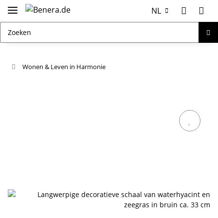
NL
Wonen & Leven in Harmonie