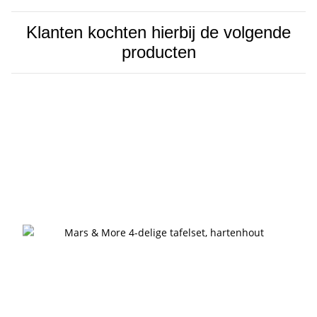
Klanten kochten hierbij de volgende
producten