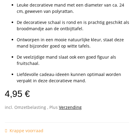
Leuke decoratieve mand met een diameter van ca. 24
cm, geweven van polyrattan.
De decoratieve schaal is rond en is prachtig geschikt als
broodmandje aan de ontbijttafel.
Ontworpen in een mooie natuurlijke kleur, staat deze
mand bijzonder goed op witte tafels.
De veelzijdige mand slaat ook een goed figuur als
fruitschaal.
Liefdevolle cadeau-ideeën kunnen optimaal worden
verpakt in deze decoratieve mand.
4,95 €
incl. Omzetbelasting , Plus
Verzending
Krappe voorraad