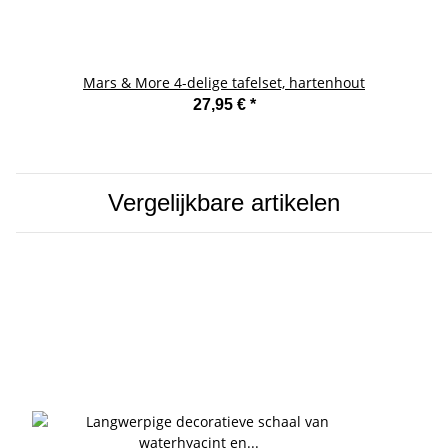
Mars & More 4-delige tafelset, hartenhout
27,95 €
*
Vergelijkbare artikelen