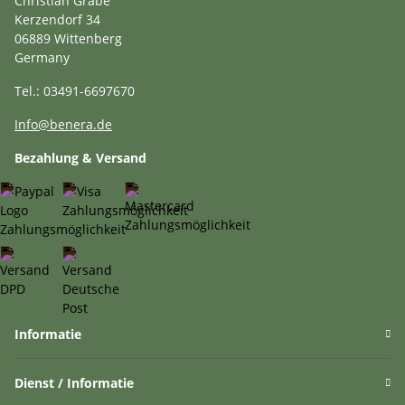
Christian Grabe
Kerzendorf 34
06889 Wittenberg
Germany
Tel.: 03491-6697670
Info@benera.de
Bezahlung & Versand
Informatie
Dienst / Informatie