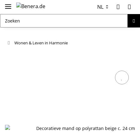
NL
Wonen & Leven in Harmonie