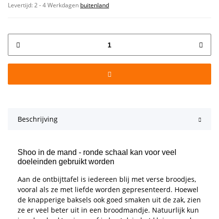
Levertijd:
2 - 4 Werkdagen
buitenland
Beschrijving
Shoo in de mand - ronde schaal kan voor veel
doeleinden gebruikt worden
Aan de ontbijttafel is iedereen blij met verse broodjes,
vooral als ze met liefde worden gepresenteerd. Hoewel
de knapperige baksels ook goed smaken uit de zak, zien
ze er veel beter uit in een broodmandje. Natuurlijk kun