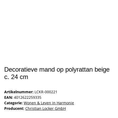
Decoratieve mand op polyrattan beige
c. 24 cm
Artikelnummer:
LCKR-000221
EAN:
4012622259335
Categorie:
Wonen & Leven in Harmonie
Producent:
Christian Locker GmbH