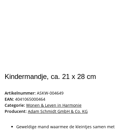
Kindermandje, ca. 21 x 28 cm
Artikelnummer:
ASKW-004649
EAN:
4041065000464
Categorie:
Wonen & Leven in Harmonie
Producent:
Adam Schmidt GmbH & Co. KG
Geweldige mand waarmee de kleintjes samen met