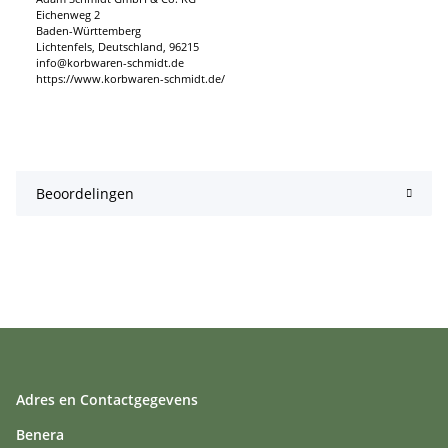
Eichenweg 2
Baden-Württemberg
Lichtenfels, Deutschland, 96215
info@korbwaren-schmidt.de
https://www.korbwaren-schmidt.de/
Beoordelingen
Adres en Contactgegevens
Benera