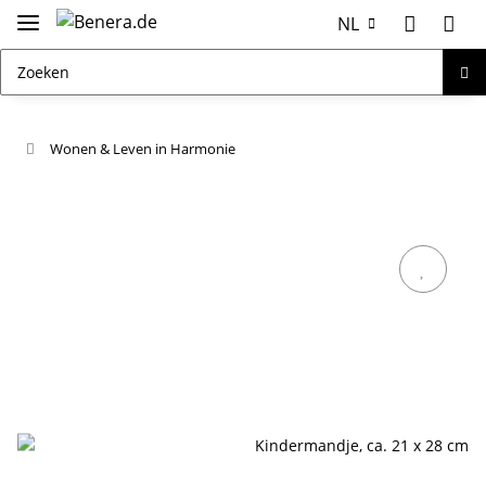
NL
Wonen & Leven in Harmonie