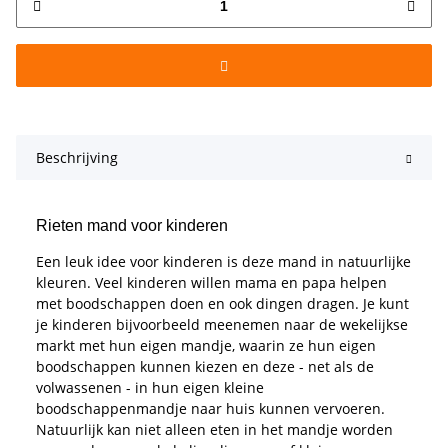
Beschrijving
Rieten mand voor kinderen
Een leuk idee voor kinderen is deze mand in natuurlijke
kleuren. Veel kinderen willen mama en papa helpen
met boodschappen doen en ook dingen dragen. Je kunt
je kinderen bijvoorbeeld meenemen naar de wekelijkse
markt met hun eigen mandje, waarin ze hun eigen
boodschappen kunnen kiezen en deze - net als de
volwassenen - in hun eigen kleine
boodschappenmandje naar huis kunnen vervoeren.
Natuurlijk kan niet alleen eten in het mandje worden