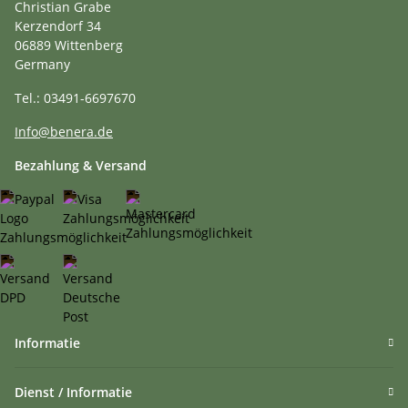
Christian Grabe
Kerzendorf 34
06889 Wittenberg
Germany
Tel.: 03491-6697670
Info@benera.de
Bezahlung & Versand
Informatie
Dienst / Informatie