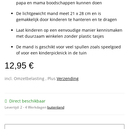
papa en mama boodschappen kunnen doen
De lichtgewicht mand meet 21 x 28 cm en is
gemakkelijk door kinderen te hanteren en te dragen
Laat kinderen op een eenvoudige manier kennismaken
met duurzaam winkelen zonder plastic tasjes
De mand is geschikt voor veel spullen zoals speelgoed
of voor een kinderpicknick in de tuin
12,95 €
incl. Omzetbelasting , Plus
Verzending
Direct beschikbaar
Levertijd:
2 - 4 Werkdagen
buitenland