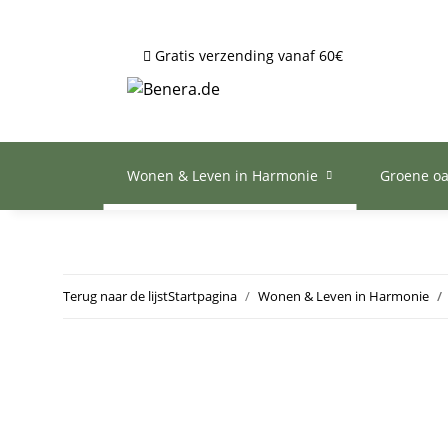
Gratis verzending vanaf 60€
Wonen & Leven in Harmonie
Groene o
Terug naar de lijst
Startpagina
Wonen & Leven in Harmonie