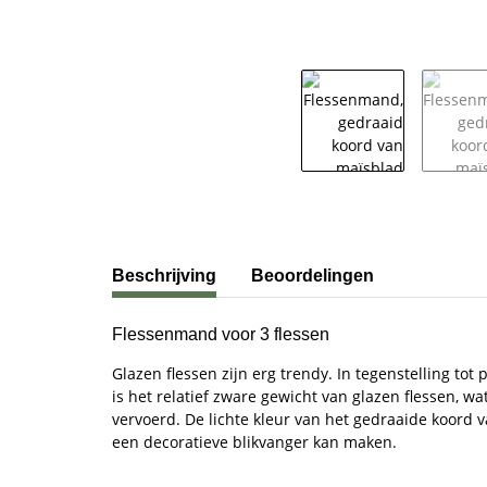
#productDetails.showMoreTabs#
Beschrijving
Beoordelingen
Flessenmand voor 3 flessen
Glazen flessen zijn erg trendy. In tegenstelling tot
is het relatief zware gewicht van glazen flessen, 
vervoerd. De lichte kleur van het gedraaide koord v
een decoratieve blikvanger kan maken.