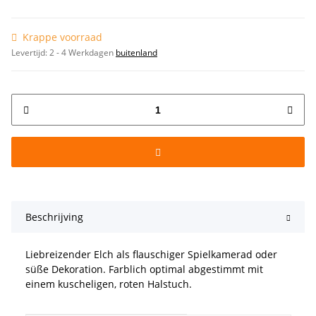
Krappe voorraad
Levertijd:
2 - 4 Werkdagen
buitenland
Beschrijving
Liebreizender Elch als flauschiger Spielkamerad oder
süße Dekoration. Farblich optimal abgestimmt mit
einem kuscheligen, roten Halstuch.