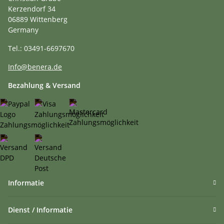
Kerzendorf 34
06889 Wittenberg
Germany
Tel.: 03491-6697670
Info@benera.de
Bezahlung & Versand
Informatie
Dienst / Informatie