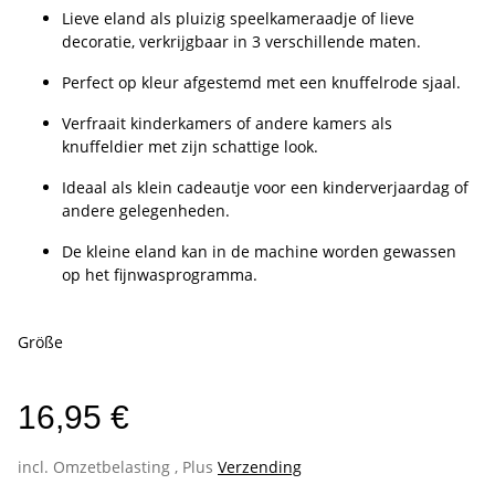
Lieve eland als pluizig speelkameraadje of lieve
decoratie, verkrijgbaar in 3 verschillende maten.
Perfect op kleur afgestemd met een knuffelrode sjaal.
Verfraait kinderkamers of andere kamers als
knuffeldier met zijn schattige look.
Ideaal als klein cadeautje voor een kinderverjaardag of
andere gelegenheden.
De kleine eland kan in de machine worden gewassen
op het fijnwasprogramma.
Größe
16,95 €
incl. Omzetbelasting , Plus
Verzending