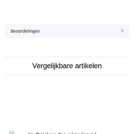
Beoordelingen
Vergelijkbare artikelen