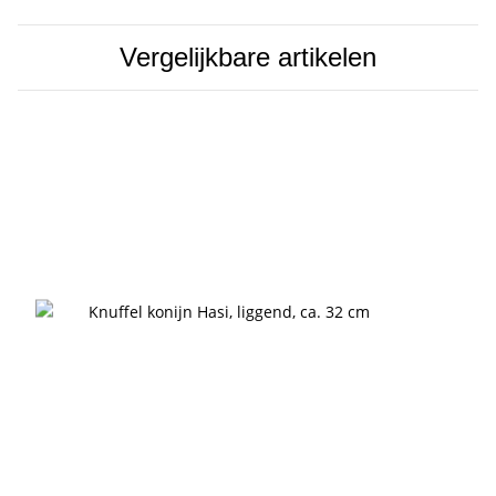
Vergelijkbare artikelen