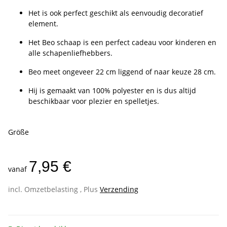
Het is ook perfect geschikt als eenvoudig decoratief
element.
Het Beo schaap is een perfect cadeau voor kinderen en
alle schapenliefhebbers.
Beo meet ongeveer 22 cm liggend of naar keuze 28 cm.
Hij is gemaakt van 100% polyester en is dus altijd
beschikbaar voor plezier en spelletjes.
Größe
7,95 €
vanaf
incl. Omzetbelasting , Plus
Verzending