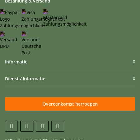
Bezahlung & Versand
Informatie
Dienst / Informatie
Overeenkomst herroepen