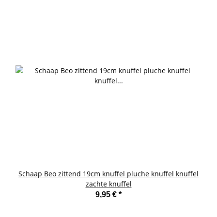
Schaap Beo zittend 19cm knuffel pluche knuffel knuffel
zachte knuffel
9,95 €
*