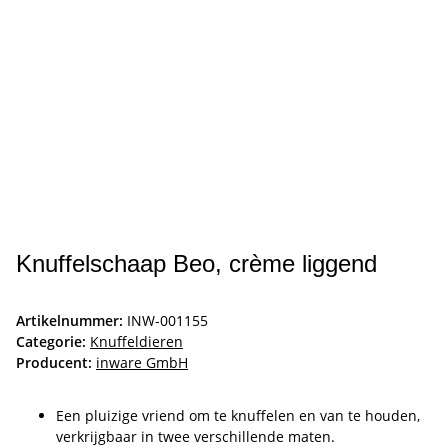
Knuffelschaap Beo, crème liggend
Artikelnummer:
INW-001155
Categorie:
Knuffeldieren
Producent:
inware GmbH
Een pluizige vriend om te knuffelen en van te houden,
verkrijgbaar in twee verschillende maten.