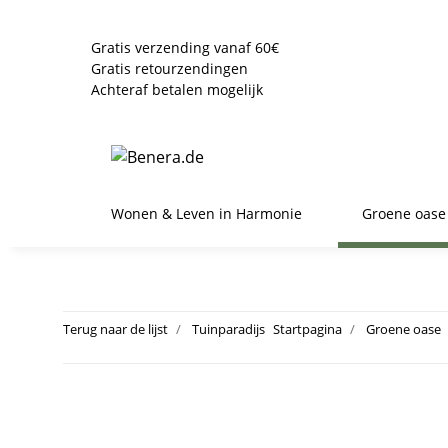
Gratis verzending vanaf 60€
Gratis retourzendingen
Achteraf betalen mogelijk
Wonen & Leven in Harmonie
Groene oase
Terug naar de lijst
Tuinparadijs
Startpagina
Groene oase