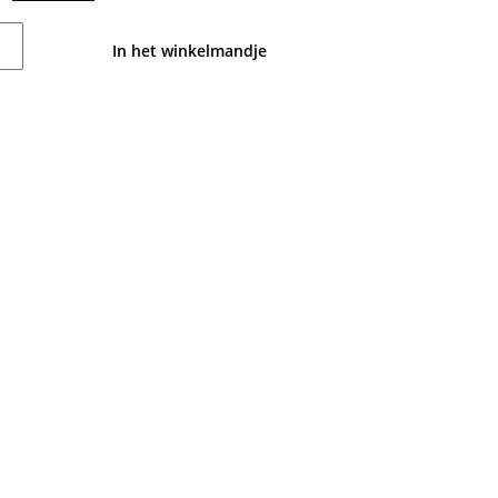
In het winkelmandje