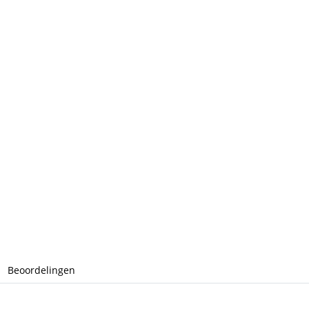
Beoordelingen