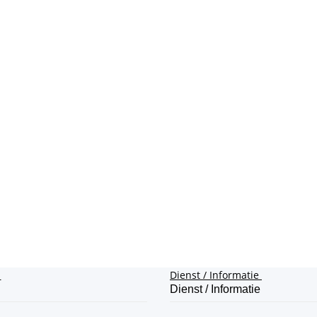
e
Dienst / Informatie
Dienst / Informatie