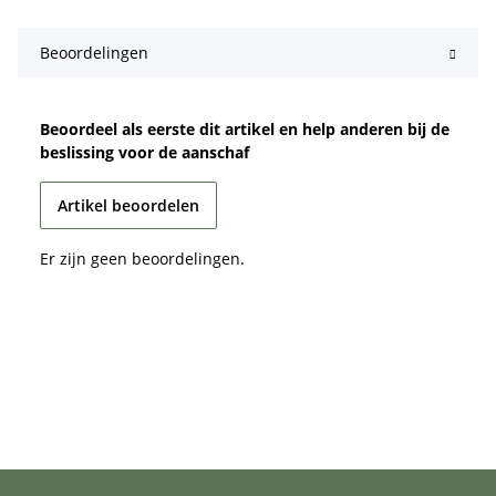
Beoordelingen
Beoordeel als eerste dit artikel en help anderen bij de
beslissing voor de aanschaf
Artikel beoordelen
Er zijn geen beoordelingen.