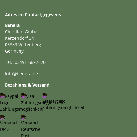
Adres en Contactgegevens
Benera
Christian Grabe
Kerzendorf 34
06889 Wittenberg
Germany
Tel.: 03491-6697670
Info@benera.de
Bezahlung & Versand