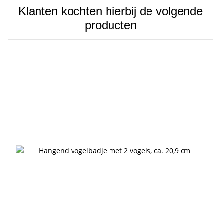
Klanten kochten hierbij de volgende
producten