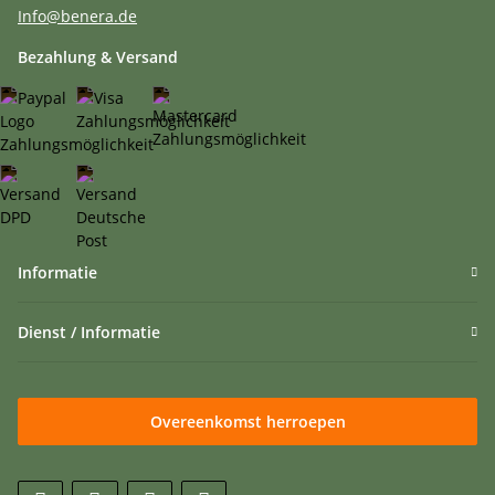
Info@benera.de
Bezahlung & Versand
Informatie
Dienst / Informatie
Overeenkomst herroepen