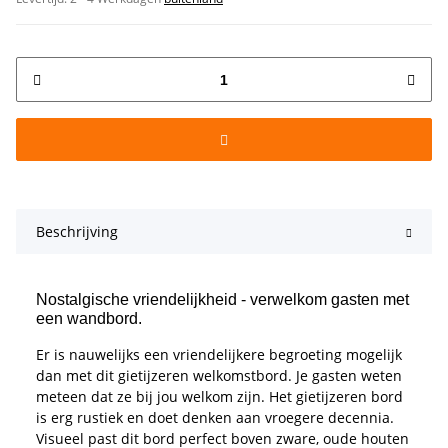
Beschrijving
Nostalgische vriendelijkheid - verwelkom gasten met
een wandbord.
Er is nauwelijks een vriendelijkere begroeting mogelijk
dan met dit gietijzeren welkomstbord. Je gasten weten
meteen dat ze bij jou welkom zijn. Het gietijzeren bord
is erg rustiek en doet denken aan vroegere decennia.
Visueel past dit bord perfect boven zware, oude houten