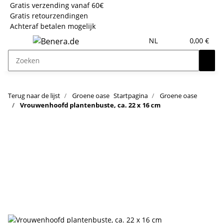
Gratis verzending vanaf 60€
Gratis retourzendingen
Achteraf betalen mogelijk
NL
0,00 €
Terug naar de lijst
Groene oase
Startpagina
Groene oase
Vrouwenhoofd plantenbuste, ca. 22 x 16 cm