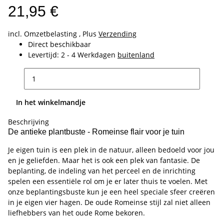
21,95 €
incl. Omzetbelasting , Plus
Verzending
Direct beschikbaar
Levertijd:
2 - 4 Werkdagen
buitenland
In het winkelmandje
Beschrijving
De antieke plantbuste - Romeinse flair voor je tuin
Je eigen tuin is een plek in de natuur, alleen bedoeld voor jou
en je geliefden. Maar het is ook een plek van fantasie. De
beplanting, de indeling van het perceel en de inrichting
spelen een essentiële rol om je er later thuis te voelen. Met
onze beplantingsbuste kun je een heel speciale sfeer creëren
in je eigen vier hagen. De oude Romeinse stijl zal niet alleen
liefhebbers van het oude Rome bekoren.