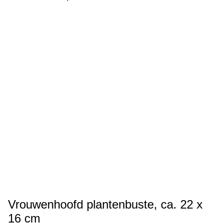
Vrouwenhoofd plantenbuste, ca. 22 x
16 cm