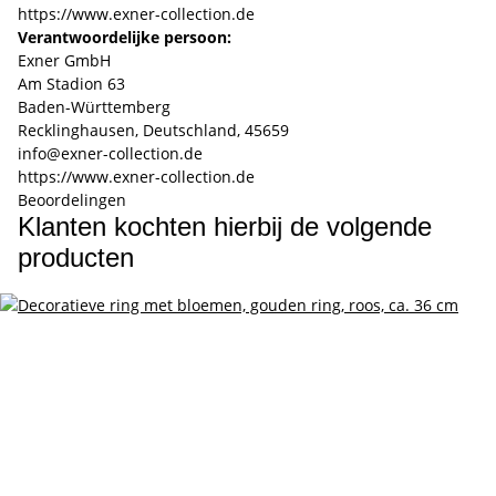
https://www.exner-collection.de
Verantwoordelijke persoon:
Exner GmbH
Am Stadion 63
Baden-Württemberg
Recklinghausen, Deutschland, 45659
info@exner-collection.de
https://www.exner-collection.de
Beoordelingen
Klanten kochten hierbij de volgende
producten