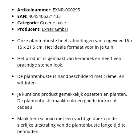
Artikelnummer:
EXNR-000295
EAN:
4045406221433
Categorie:
Groene oase
Producent:
Exner GmbH
Onze plantenbuste heeft afmetingen van ongeveer 16 x
15 x 21,5 cm. Het ideale formaat voor in je tuin.
Het product is gemaakt van keramiek en heeft een
prachtige stenen look.
De plantenbuste is handbeschilderd met crème- en
wittinten.
Je kunt ons product gemakkelijk opzetten en planten.
De plantenbuste maakt ook een goede indruk als
cadeau.
Maak hem schoon met een vochtige doek om de
sierlijke uitstraling van de plantenbuste lange tijd te
behouden.