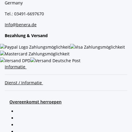
Germany
Tel.: 03491-6697670
Info@benera.de
Bezahlung & Versand
Informatie
Dienst / Informatie
Overeenkomst herroepen