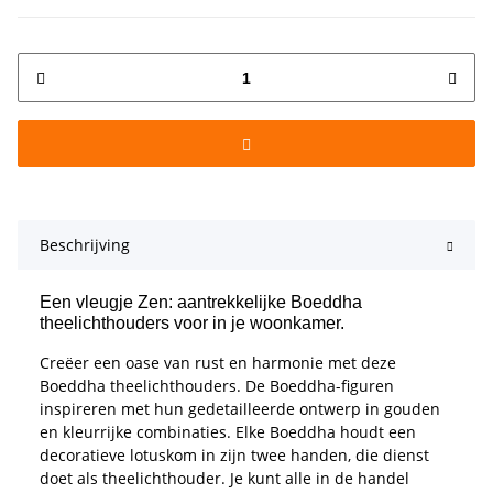
Beschrijving
Een vleugje Zen: aantrekkelijke Boeddha
theelichthouders voor in je woonkamer.
Creëer een oase van rust en harmonie met deze
Boeddha theelichthouders. De Boeddha-figuren
inspireren met hun gedetailleerde ontwerp in gouden
en kleurrijke combinaties. Elke Boeddha houdt een
decoratieve lotuskom in zijn twee handen, die dienst
doet als theelichthouder. Je kunt alle in de handel