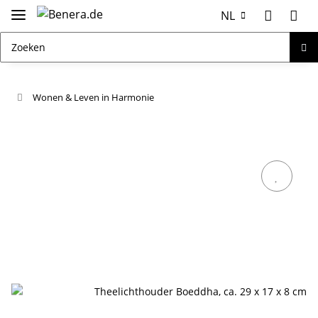
NL
Wonen & Leven in Harmonie