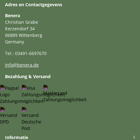
Adres en Contactgegevens
Benera
Christian Grabe
Kerzendorf 34
06889 Wittenberg
Germany
Tel.: 03491-6697670
Info@benera.de
Bezahlung & Versand
Informatie