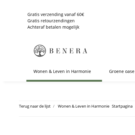
Gratis verzending vanaf 60€
Gratis retourzendingen
Achteraf betalen mogelijk
Wonen & Leven in Harmonie
Groene oase
Terug naar de lijst
Wonen & Leven in Harmonie
Startpagina