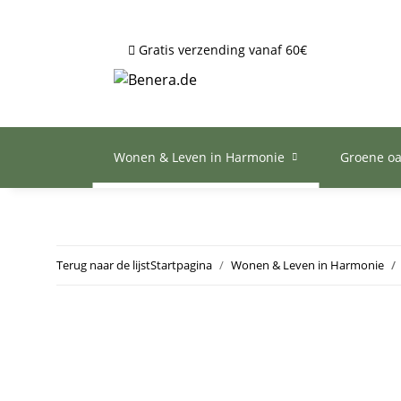
Gratis verzending vanaf 60€
Wonen & Leven in Harmonie
Groene o
Terug naar de lijst
Startpagina
Wonen & Leven in Harmonie