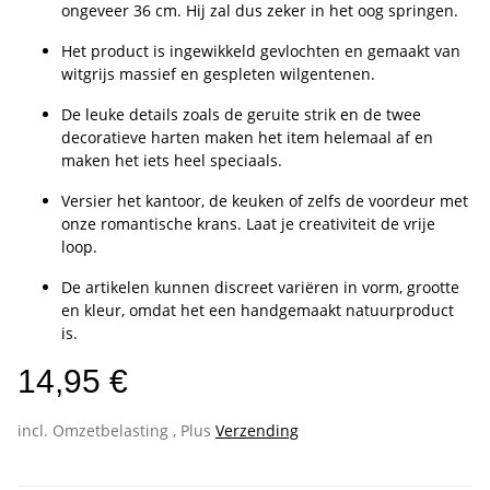
ongeveer 36 cm. Hij zal dus zeker in het oog springen.
Het product is ingewikkeld gevlochten en gemaakt van
witgrijs massief en gespleten wilgentenen.
De leuke details zoals de geruite strik en de twee
decoratieve harten maken het item helemaal af en
maken het iets heel speciaals.
Versier het kantoor, de keuken of zelfs de voordeur met
onze romantische krans. Laat je creativiteit de vrije
loop.
De artikelen kunnen discreet variëren in vorm, grootte
en kleur, omdat het een handgemaakt natuurproduct
is.
14,95 €
incl. Omzetbelasting , Plus
Verzending