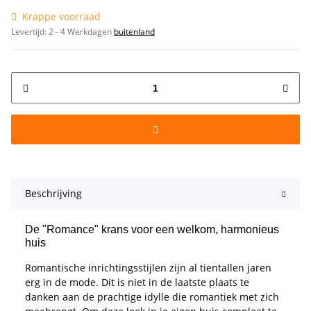
Krappe voorraad
Levertijd:
2 - 4 Werkdagen
buitenland
Beschrijving
De "Romance" krans voor een welkom, harmonieus
huis
Romantische inrichtingsstijlen zijn al tientallen jaren
erg in de mode. Dit is niet in de laatste plaats te
danken aan de prachtige idylle die romantiek met zich