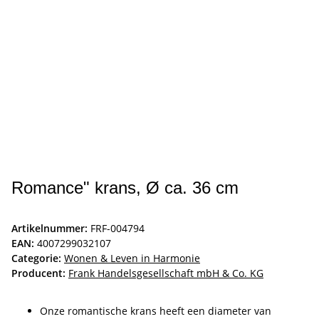
Romance" krans, Ø ca. 36 cm
Artikelnummer:
FRF-004794
EAN:
4007299032107
Categorie:
Wonen & Leven in Harmonie
Producent:
Frank Handelsgesellschaft mbH & Co. KG
Onze romantische krans heeft een diameter van