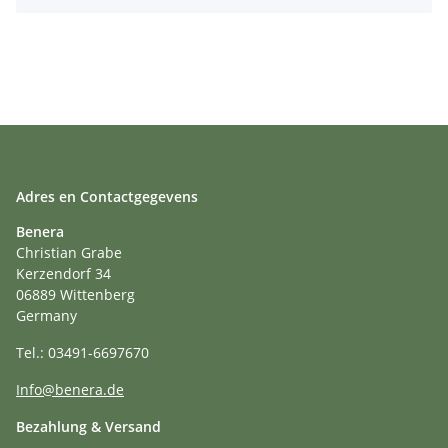
Adres en Contactgegevens
Benera
Christian Grabe
Kerzendorf 34
06889 Wittenberg
Germany
Tel.: 03491-6697670
Info@benera.de
Bezahlung & Versand