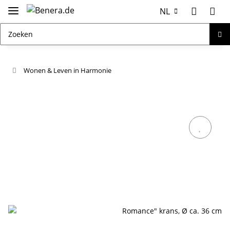
NL
Wonen & Leven in Harmonie