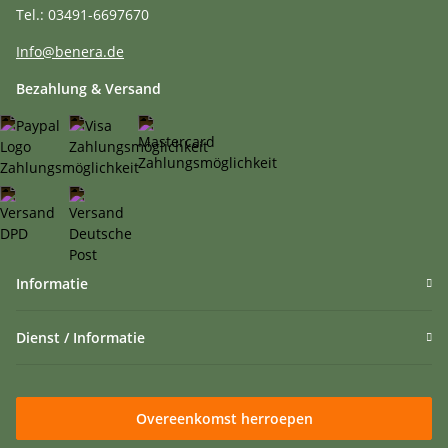
Tel.: 03491-6697670
Info@benera.de
Bezahlung & Versand
Informatie
Dienst / Informatie
Overeenkomst herroepen