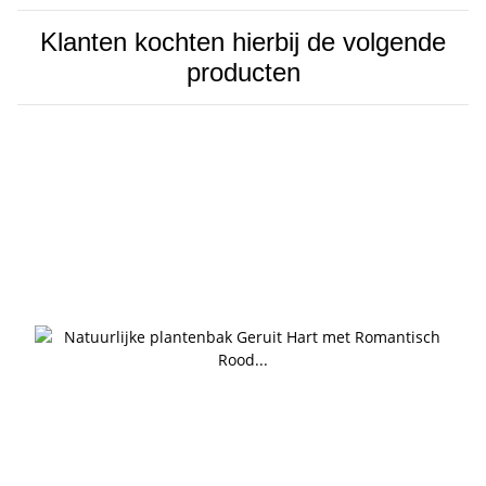
Klanten kochten hierbij de volgende
producten