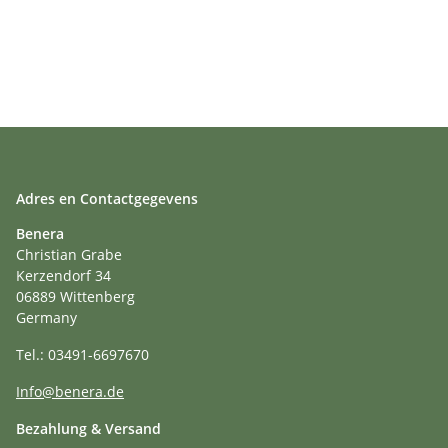
Adres en Contactgegevens
Benera
Christian Grabe
Kerzendorf 34
06889 Wittenberg
Germany
Tel.: 03491-6697670
Info@benera.de
Bezahlung & Versand