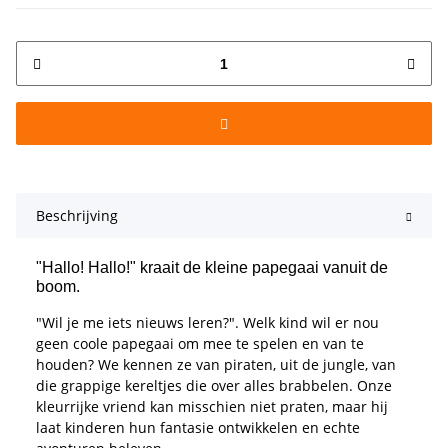
Beschrijving
"Hallo! Hallo!" kraait de kleine papegaai vanuit de
boom.
"Wil je me iets nieuws leren?". Welk kind wil er nou
geen coole papegaai om mee te spelen en van te
houden? We kennen ze van piraten, uit de jungle, van
die grappige kereltjes die over alles brabbelen. Onze
kleurrijke vriend kan misschien niet praten, maar hij
laat kinderen hun fantasie ontwikkelen en echte