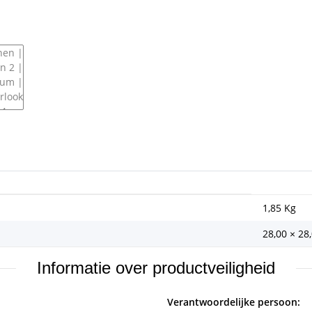
1,85
Kg
28,00 × 28
Informatie over productveiligheid
Verantwoordelijke persoon: