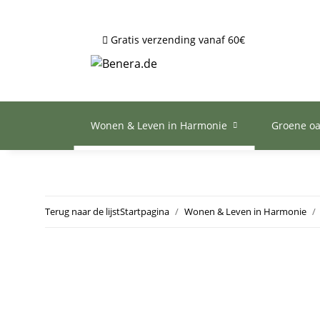
Gratis verzending vanaf 60€
Wonen & Leven in Harmonie
Groene o
Terug naar de lijst
Startpagina
Wonen & Leven in Harmonie