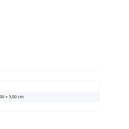
,00 × 5,00 cm