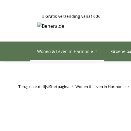
Gratis verzending vanaf 60€
Wonen & Leven in Harmonie
Groene o
Terug naar de lijst
Startpagina
Wonen & Leven in Harmonie