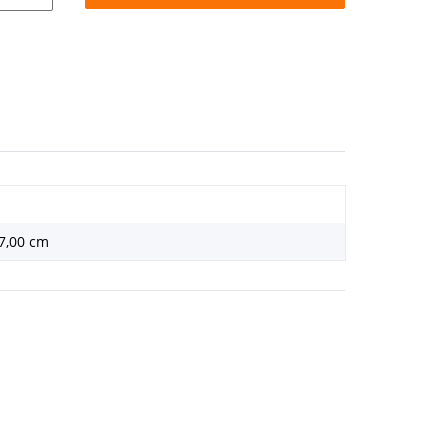
37,00 cm