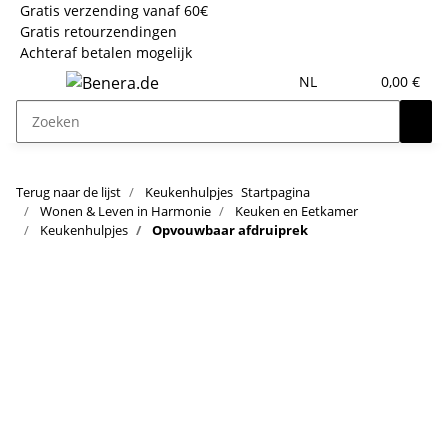
Gratis verzending vanaf 60€
Gratis retourzendingen
Achteraf betalen mogelijk
NL
0,00 €
Terug naar de lijst
Keukenhulpjes
Startpagina
Wonen & Leven in Harmonie
Keuken en Eetkamer
Keukenhulpjes
Opvouwbaar afdruiprek