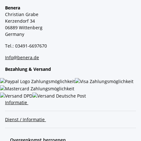
Benera
Christian Grabe
Kerzendorf 34
06889 Wittenberg
Germany
Tel.: 03491-6697670
Info@benera.de
Bezahlung & Versand
Informatie
Dienst / Informatie
Overeenkomst herroepen