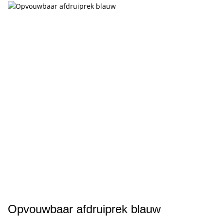
Opvouwbaar afdruiprek blauw