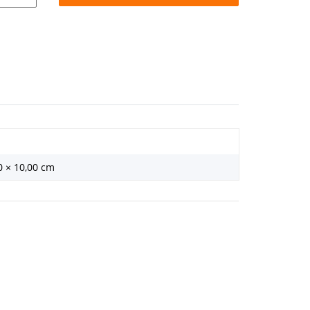
0 × 10,00 cm