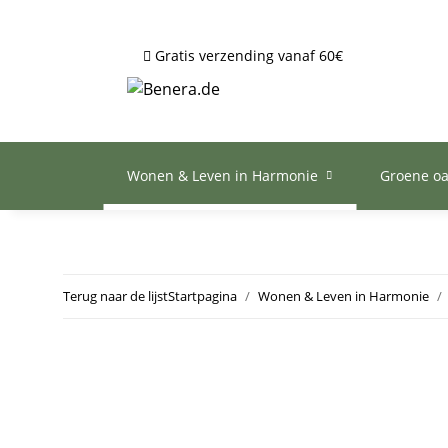
Gratis verzending vanaf 60€
Wonen & Leven in Harmonie
Groene o
Terug naar de lijst
Startpagina
Wonen & Leven in Harmonie