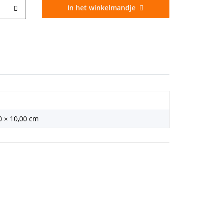
In het winkelmandje
0 × 10,00 cm