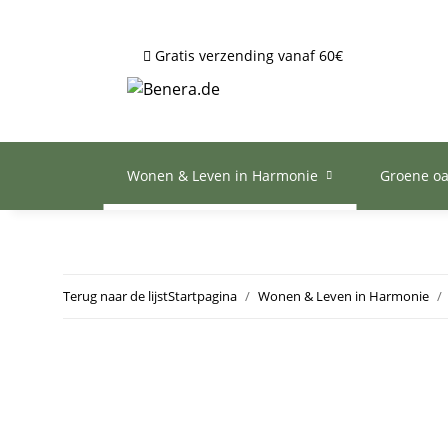
Gratis verzending vanaf 60€
Wonen & Leven in Harmonie
Groene o
Terug naar de lijst
Startpagina
Wonen & Leven in Harmonie