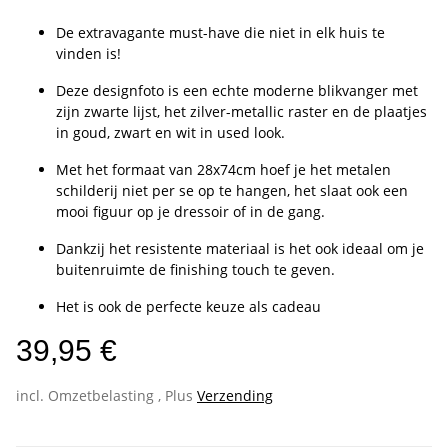
De extravagante must-have die niet in elk huis te
vinden is!
Deze designfoto is een echte moderne blikvanger met
zijn zwarte lijst, het zilver-metallic raster en de plaatjes
in goud, zwart en wit in used look.
Met het formaat van 28x74cm hoef je het metalen
schilderij niet per se op te hangen, het slaat ook een
mooi figuur op je dressoir of in de gang.
Dankzij het resistente materiaal is het ook ideaal om je
buitenruimte de finishing touch te geven.
Het is ook de perfecte keuze als cadeau
39,95 €
incl. Omzetbelasting , Plus
Verzending