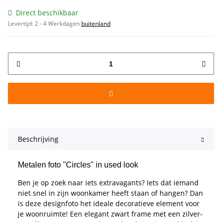
Direct beschikbaar
Levertijd:
2 - 4 Werkdagen
buitenland
Beschrijving
Metalen foto "Circles" in used look
Ben je op zoek naar iets extravagants? Iets dat iemand
niet snel in zijn woonkamer heeft staan of hangen? Dan
is deze designfoto het ideale decoratieve element voor
je woonruimte! Een elegant zwart frame met een zilver-