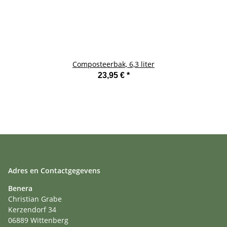
Composteerbak, 6,3 liter
23,95 €
*
Adres en Contactgegevens
Benera
Christian Grabe
Kerzendorf 34
06889 Wittenberg