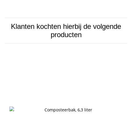
Klanten kochten hierbij de volgende
producten