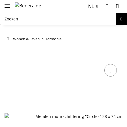
NL
Wonen & Leven in Harmonie