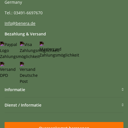
Germany
Tel.: 03491-6697670
Info@benera.de
Bezahlung & Versand
Informatie
Dienst / Informatie