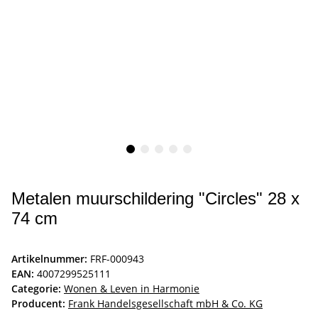
Metalen muurschildering "Circles" 28 x
74 cm
Artikelnummer:
FRF-000943
EAN:
4007299525111
Categorie:
Wonen & Leven in Harmonie
Producent:
Frank Handelsgesellschaft mbH & Co. KG