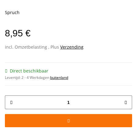
Spruch
8,95 €
incl. Omzetbelasting , Plus
Verzending
Direct beschikbaar
Levertijd:
2 - 4 Werkdagen
buitenland