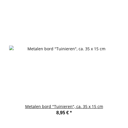
Metalen bord "Tuinieren", ca. 35 x 15 cm
8,95 €
*