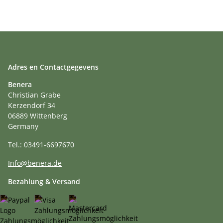
Adres en Contactgegevens
Benera
Christian Grabe
Kerzendorf 34
06889 Wittenberg
Germany
Tel.: 03491-6697670
Info@benera.de
Bezahlung & Versand