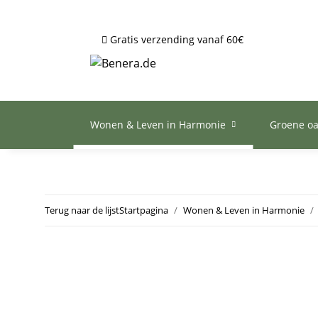
Gratis verzending vanaf 60€
Wonen & Leven in Harmonie
Groene o
Terug naar de lijst
Startpagina
Wonen & Leven in Harmonie