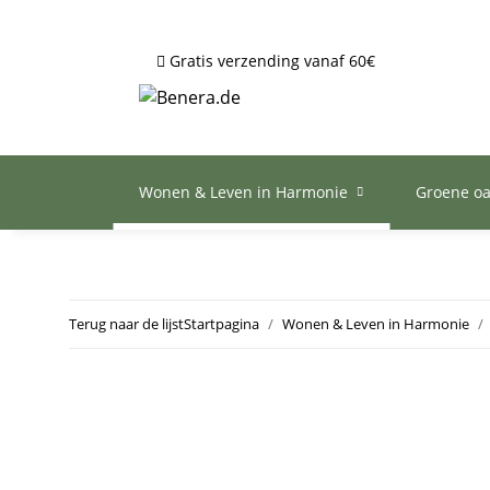
Gratis verzending vanaf 60€
Wonen & Leven in Harmonie
Groene o
Terug naar de lijst
Startpagina
Wonen & Leven in Harmonie