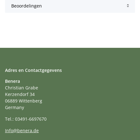
Beoordelingen
Adres en Contactgegevens
Benera
Christian Grabe
Kerzendorf 34
06889 Wittenberg
Germany
Tel.: 03491-6697670
Info@benera.de