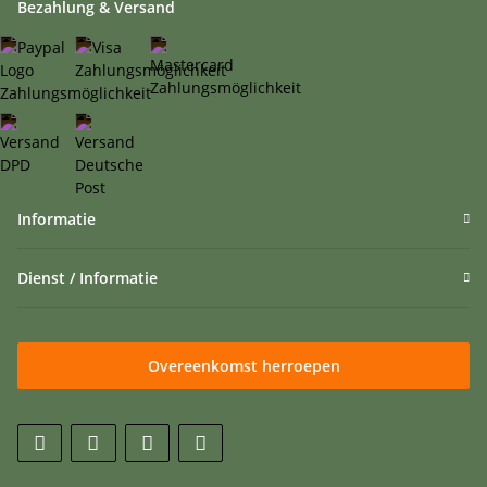
Bezahlung & Versand
Informatie
Dienst / Informatie
Overeenkomst herroepen