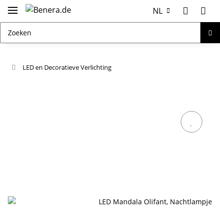
NL
LED en Decoratieve Verlichting