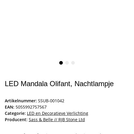
LED Mandala Olifant, Nachtlampje
Artikelnummer:
SSUB-001042
EAN:
5055992757567
Categorie:
LED en Decoratieve Verlichting
Producent:
Sass & Belle // RJB Stone Ltd