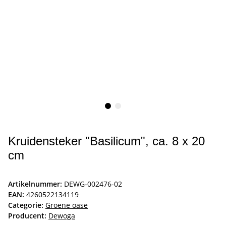
Kruidensteker "Basilicum", ca. 8 x 20
cm
Artikelnummer:
DEWG-002476-02
EAN:
4260522134119
Categorie:
Groene oase
Producent:
Dewoga