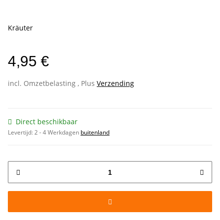
Kräuter
4,95 €
incl. Omzetbelasting , Plus
Verzending
Direct beschikbaar
Levertijd:
2 - 4 Werkdagen
buitenland