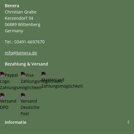
Benera
Christian Grabe
Kerzendorf 34
06889 Wittenberg
Germany
Tel.: 03491-6697670
Info@benera.de
Bezahlung & Versand
Informatie