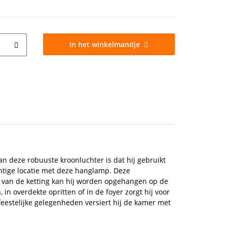
In het winkelmandje
an deze robuuste kroonluchter is dat hij gebruikt
chtige locatie met deze hanglamp. Deze
de van de ketting kan hij worden opgehangen op de
in overdekte opritten of in de foyer zorgt hij voor
 feestelijke gelegenheden versiert hij de kamer met