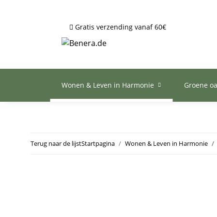
Gratis verzending vanaf 60€
Wonen & Leven in Harmonie
Groene o
Terug naar de lijst
Startpagina
Wonen & Leven in Harmonie