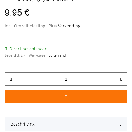
9,95 €
incl. Omzetbelasting , Plus
Verzending
Direct beschikbaar
Levertijd:
2 - 4 Werkdagen
buitenland
Beschrijving