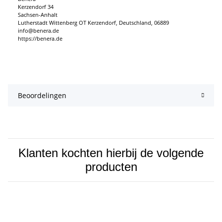
Kerzendorf 34
Sachsen-Anhalt
Lutherstadt Wittenberg OT Kerzendorf, Deutschland, 06889
info@benera.de
https://benera.de
Beoordelingen
Klanten kochten hierbij de volgende
producten