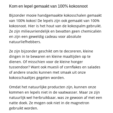
Kom en lepel gemaakt van 100% kokosnoot
Bijzonder mooie handgemaakte kokosschalen gemaakt
van 100% kokos! De lepels zijn ook gemaakt van 100%
kokosnoot. Hier is het hout van de kokospalm gebruikt.
Ze zijn milieuvriendelijk en bevatten geen chemicaliën
en zijn een geweldig cadeau voor absolute
natuurliefhebbers.
Ze zijn bijzonder geschikt om te decoreren, kleine
dingen in te bewaren en kleine maaltijden op te
dienen. Of misschien voor de kleine honger
tussendoor? Want ook muesli of cornflakes en salades
of andere snacks kunnen met smaak uit onze
kokosschaaltjes gegeten worden.
Omdat het natuurlijke producten zijn, kunnen onze
kommen en lepels niet in de vaatwasser. Maar ze zijn
natuurlijk wel herbruikbaar, was ze gewoon af met een
natte doek. Ze mogen ook niet in de magnetron
gebruikt worden.