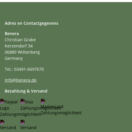
Adres en Contactgegevens
Benera
Christian Grabe
Kerzendorf 34
06889 Wittenberg
Germany
Tel.: 03491-6697670
Info@benera.de
Bezahlung & Versand