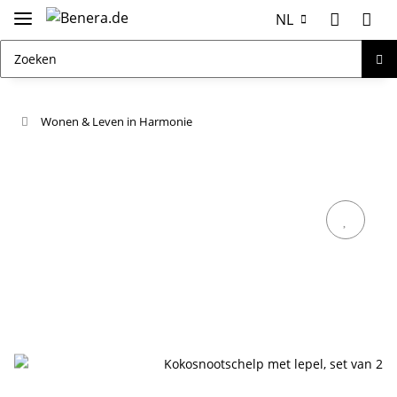
NL
Wonen & Leven in Harmonie