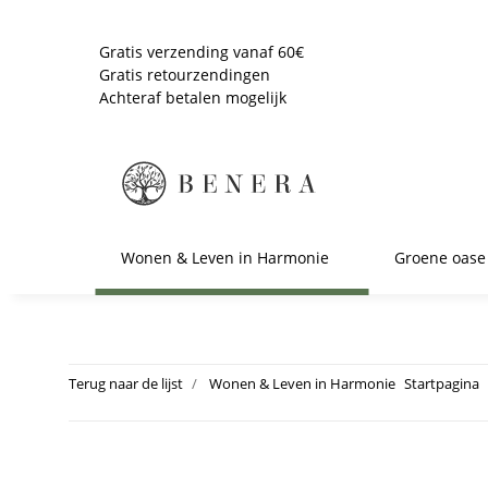
Gratis verzending vanaf 60€
Gratis retourzendingen
Achteraf betalen mogelijk
Wonen & Leven in Harmonie
Groene oase
Terug naar de lijst
Wonen & Leven in Harmonie
Startpagina