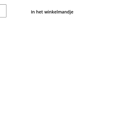
In het winkelmandje