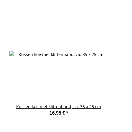
Kussen koe met klittenband, ca. 35 x 25 cm
16,95 €
*