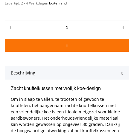
Levertijd:
2 - 4 Werkdagen
buitenland
Beschrijving
Zacht knuffelkussen met vrolijk koe-design
Om in slaap te vallen, te troosten of gewoon te
knuffelen, het aangenaam zachte knuffelkussen met
een vriendelijke koe is een ideale metgezel voor kleine
aardbewoners. Het onderhoudsvriendelijke materiaal
kan worden gewassen op ongeveer 30 graden. Dankzij
de hoogwaardige afwerking zal het knuffelkussen een