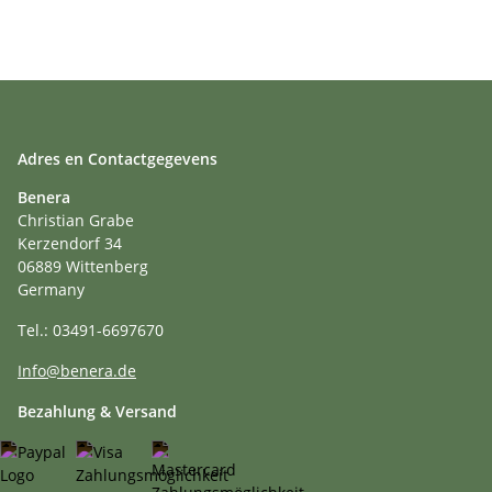
Adres en Contactgegevens
Benera
Christian Grabe
Kerzendorf 34
06889 Wittenberg
Germany
Tel.: 03491-6697670
Info@benera.de
Bezahlung & Versand