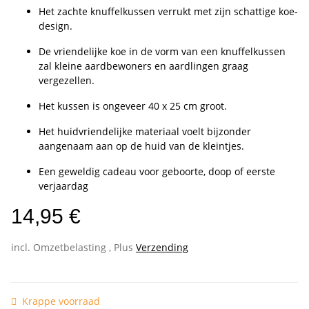
Het zachte knuffelkussen verrukt met zijn schattige koe-
design.
De vriendelijke koe in de vorm van een knuffelkussen
zal kleine aardbewoners en aardlingen graag
vergezellen.
Het kussen is ongeveer 40 x 25 cm groot.
Het huidvriendelijke materiaal voelt bijzonder
aangenaam aan op de huid van de kleintjes.
Een geweldig cadeau voor geboorte, doop of eerste
verjaardag
14,95 €
incl. Omzetbelasting , Plus
Verzending
Krappe voorraad