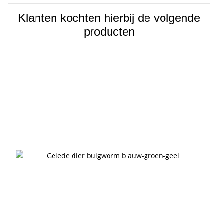
Klanten kochten hierbij de volgende
producten