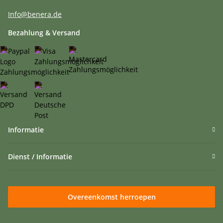
Info@benera.de
Bezahlung & Versand
Informatie
Dienst / Informatie
Overeenkomst herroepen