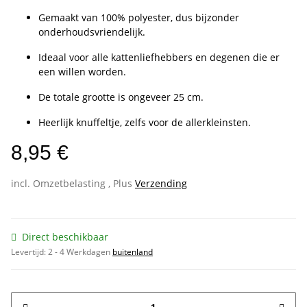
Gemaakt van 100% polyester, dus bijzonder
onderhoudsvriendelijk.
Ideaal voor alle kattenliefhebbers en degenen die er
een willen worden.
De totale grootte is ongeveer 25 cm.
Heerlijk knuffeltje, zelfs voor de allerkleinsten.
8,95 €
incl. Omzetbelasting , Plus
Verzending
Direct beschikbaar
Levertijd:
2 - 4 Werkdagen
buitenland