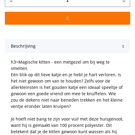
Beschrijving
h3>Magische kitten - een metgezel om bij weg te
smelten.
Eén blik op dit lieve katje en je hebt je hart verloren. Is
het niet gewoon om van te houden? Zelfs voor de
allerkleinsten is het gouden katje een ideaal speeltje of
gewoon een goede vriend om mee te knuffelen. Wie
zou de dekens niet naar beneden trekken en het kleine
ventje eronder laten kruipen?
Je hoeft niet bang te zijn voor vuil met deze huisgenoot,
want hij is gemaakt van 100 procent polyester. Dit
betekent dat je de kitten gewoon kunt wassen als hij