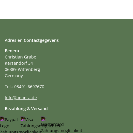
Adres en Contactgegevens
Benera
Christian Grabe
Kerzendorf 34
06889 Wittenberg
Germany
Tel.: 03491-6697670
Info@benera.de
Bezahlung & Versand