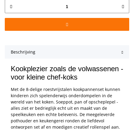
Beschrijving
Kookplezier zoals de volwassenen -
voor kleine chef-koks
Met de 8-delige roestvrijstalen kookpannenset kunnen
kinderen zich spelenderwijs onderdompelen in de
wereld van het koken. Soeppot, pan of opscheplepel -
alles ziet er bedrieglijk echt uit en maakt van de
speelkeuken een echte belevenis. De meegeleverde
pothouder en keukengerei ronden de liefdevol
ontworpen set af en moedigen creatief rollenspel aan.