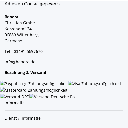
Adres en Contactgegevens
Benera
Christian Grabe
Kerzendorf 34
06889 Wittenberg
Germany
Tel.: 03491-6697670
Info@benera.de
Bezahlung & Versand
Informatie
Dienst / Informatie