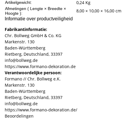
0,24
Kg
Artikelgewicht:
Afmetingen ( Lengte × Breedte ×
8,00 × 10,00 × 16,00 cm
Hoogte ):
Informatie over productveiligheid
Fabrikantinformatie:
Chr. Bollweg GmbH & Co. KG
Markenstr. 130
Baden-Württemberg
Rietberg, Deutschland, 33397
info@bollweg.de
https://www.formano-dekoration.de
Verantwoordelijke persoon:
Formano // Chr. Bollweg e.K.
Markenstr. 130
Baden-Württemberg
Rietberg, Deutschland, 33397
info@bollweg.de
https://www.formano-dekoration.de/
Beoordelingen