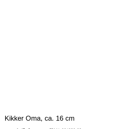
Kikker Oma, ca. 16 cm