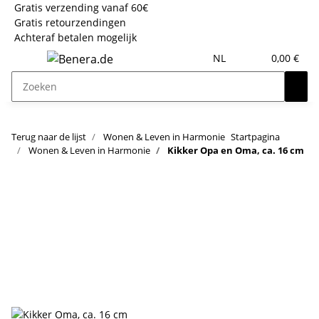
Gratis verzending vanaf 60€
Gratis retourzendingen
Achteraf betalen mogelijk
NL
0,00 €
Terug naar de lijst
Wonen & Leven in Harmonie
Startpagina
Wonen & Leven in Harmonie
Kikker Opa en Oma, ca. 16 cm